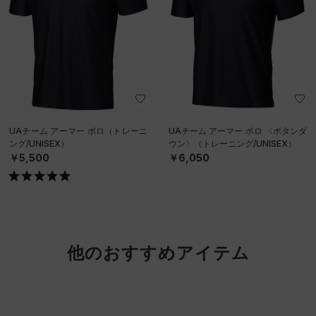
UAチーム アーマー ポロ（トレーニ
UAチーム アーマー ポロ 〈ボタンダ
ング/UNISEX）
ウン〉（トレーニング/UNISEX）
￥5,500
￥6,050
他のおすすめアイテム