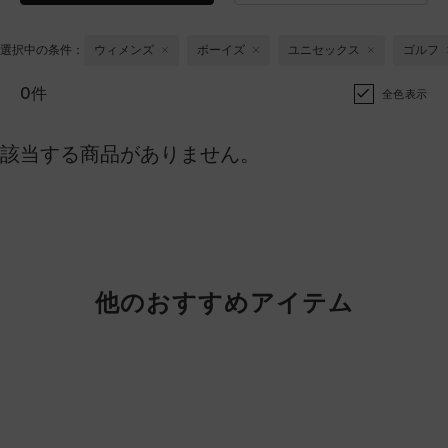
選択中の条件：
ウィメンズ
ボーイズ
ユニセックス
ゴルフ
0件
全色表示
該当する商品がありません。
他のおすすめアイテム