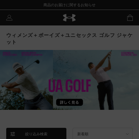
商品のお届けに関するお知らせ
ウィメンズ＋ボーイズ＋ユニセックス ゴルフ ジャケ
ット
絞り込み検索
新着順