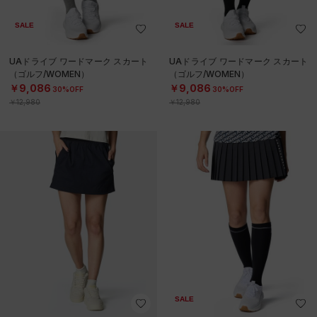
SALE
SALE
UAドライブ ワードマーク スカート
UAドライブ ワードマーク スカート
（ゴルフ/WOMEN）
（ゴルフ/WOMEN）
￥9,086
￥9,086
30%OFF
30%OFF
￥12,980
￥12,980
SALE