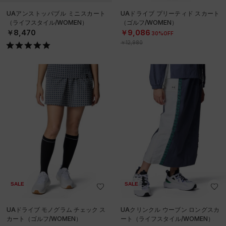
UAアンストッパブル ミニスカート
UAドライブ プリーティド スカート
（ライフスタイル/WOMEN）
（ゴルフ/WOMEN）
￥8,470
￥9,086
30%OFF
￥12,980
SALE
SALE
UAドライブ モノグラム チェック ス
UAクリンクル ウーブン ロングスカ
カート（ゴルフ/WOMEN）
ート（ライフスタイル/WOMEN）