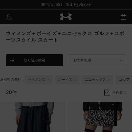
商品のお届けに関するお知らせ
ウィメンズ＋ボーイズ＋ユニセックス ゴルフ＋スポ
ーツスタイル スカート
絞り込み検索
おすすめ順
選択中の条件：
ウィメンズ
ボーイズ
ユニセックス
ゴルフ
20件
全色表示