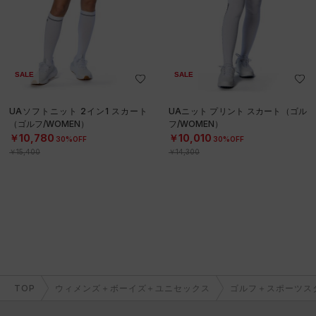
SALE
SALE
UAソフトニット 2イン1 スカート
UAニット プリント スカート（ゴル
（ゴルフ/WOMEN）
フ/WOMEN）
￥10,780
￥10,010
30%OFF
30%OFF
￥15,400
￥14,300
TOP
ウィメンズ＋ボーイズ＋ユニセックス
ゴルフ＋スポーツス