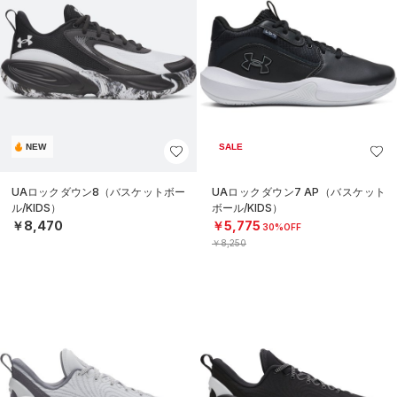
NEW
SALE
UAロックダウン8（バスケットボー
UAロックダウン7 AP（バスケット
ル/KIDS）
ボール/KIDS）
￥8,470
￥5,775
30%OFF
￥8,250