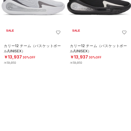
SALE
SALE
カリー12 チーム（バスケットボー
カリー12 チーム（バスケットボー
ル/UNISEX）
ル/UNISEX）
￥13,937
￥13,937
30%OFF
30%OFF
￥19,910
￥19,910