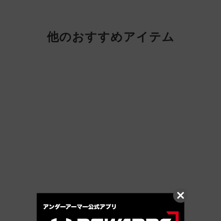
他のおすすめアイテム