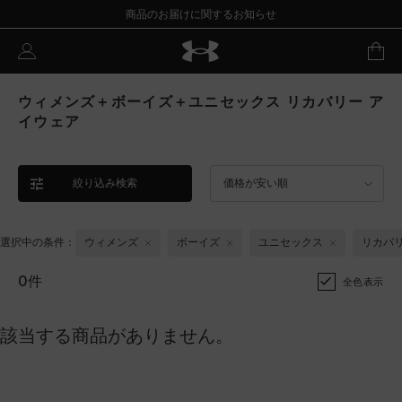
商品のお届けに関するお知らせ
ウィメンズ＋ボーイズ＋ユニセックス リカバリー ア
イウェア
絞り込み検索
価格が安い順
選択中の条件：
ウィメンズ
ボーイズ
ユニセックス
リカバ
0件
全色表示
該当する商品がありません。