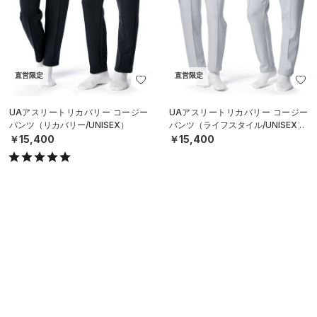
直営限定
直営限定
UAアスリートリカバリー コージー
UAアスリートリカバリー コージー
パンツ（リカバリー/UNISEX）
パンツ（ライフスタイル/UNISEX）
￥15,400
￥15,400