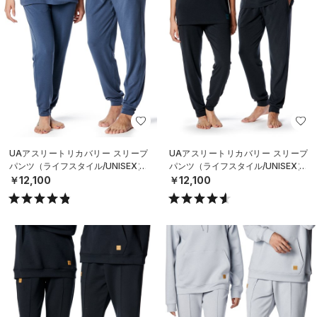
UAアスリートリカバリー スリープ
UAアスリートリカバリー スリープ
パンツ（ライフスタイル/UNISEX）
パンツ（ライフスタイル/UNISEX）
￥12,100
￥12,100