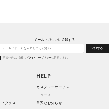
メールマガジンに登録する
登録する
購読の際は、当社の
プライバシーポリシー
に同意します。
HELP
カスタマーサービス
ニュース
ティクラス
重要なお知らせ