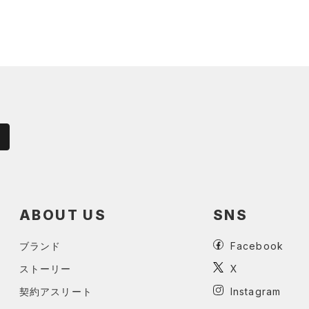
ABOUT US
SNS
ブランド
Facebook
ストーリー
X
契約アスリート
Instagram