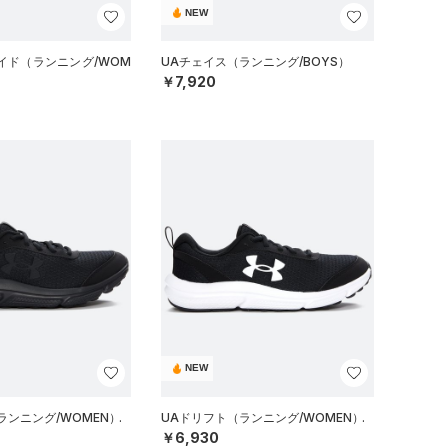
NEW
ワイド（ランニング/WOM
UAチェイス（ランニング/BOYS）
￥7,920
NEW
ランニング/WOMEN）
UAドリフト（ランニング/WOMEN）
￥6,930