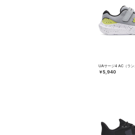
UAサージ4 AC（ラン
￥5,940