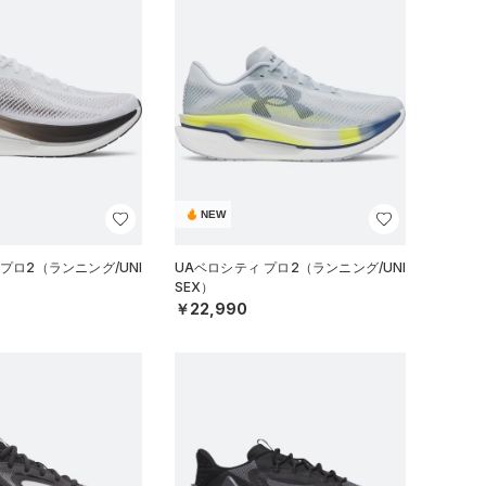
NEW
プロ2（ランニング/UNI
UAベロシティ プロ2（ランニング/UNI
SEX）
￥22,990