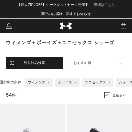
【最大75%OFF】シークレットセール開催中 ｜ 詳細はこちら
商品のお届けに関するお知らせ
ウィメンズ＋ボーイズ＋ユニセックス シューズ
絞り込み検索
おすすめ順
選択中の条件：
ウィメンズ
ボーイズ
ユニセックス
シュー
54件
全色表示