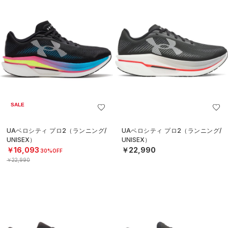
SALE
UAベロシティ プロ2（ランニング/
UAベロシティ プロ2（ランニング/
UNISEX）
UNISEX）
￥16,093
￥22,990
30%OFF
￥22,990