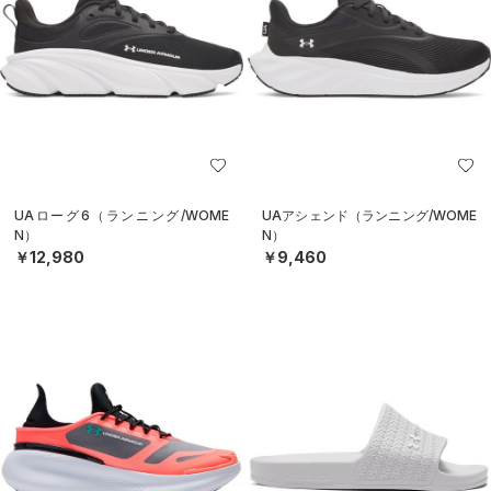
UAローグ6（ランニング/WOME
UAアシェンド（ランニング/WOME
N）
N）
￥12,980
￥9,460