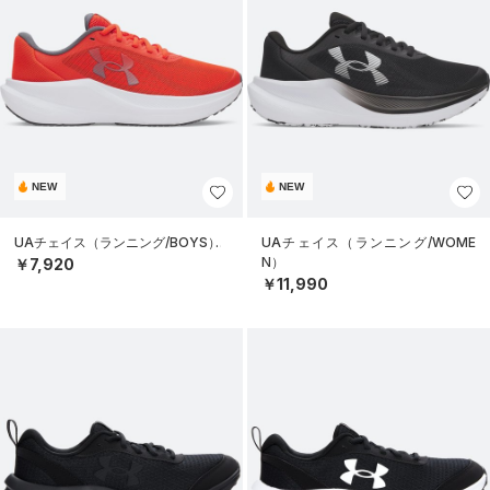
NEW
NEW
UAチェイス（ランニング/BOYS）
UAチェイス（ランニング/WOME
N）
￥7,920
￥11,990