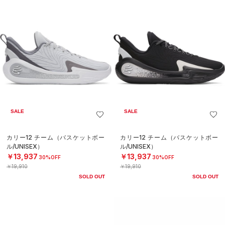
SALE
SALE
カリー12 チーム（バスケットボー
カリー12 チーム（バスケットボー
ル/UNISEX）
ル/UNISEX）
￥13,937
￥13,937
30%OFF
30%OFF
￥19,910
￥19,910
SOLD OUT
SOLD OUT