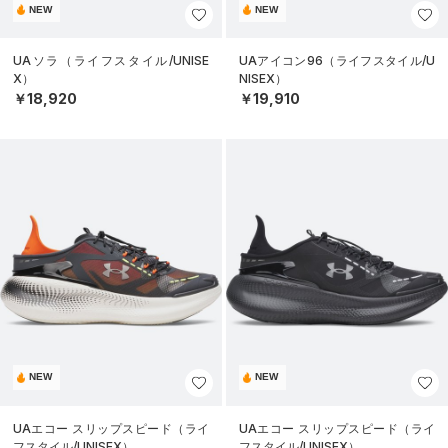
NEW
NEW
UAソラ（ライフスタイル/UNISE
UAアイコン96（ライフスタイル/U
X）
NISEX）
￥18,920
￥19,910
NEW
NEW
UAエコー スリップスピード（ライ
UAエコー スリップスピード（ライ
フスタイル/UNISEX）
フスタイル/UNISEX）