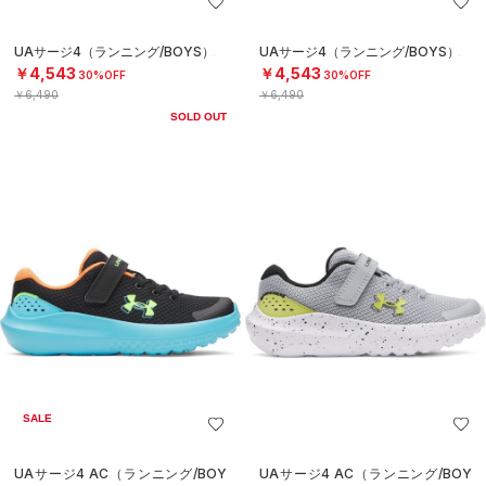
UAサージ4（ランニング/BOYS）
UAサージ4（ランニング/BOYS）
￥4,543
￥4,543
30%OFF
30%OFF
￥6,490
￥6,490
SOLD OUT
SALE
UAサージ4 AC（ランニング/BOY
UAサージ4 AC（ランニング/BOY