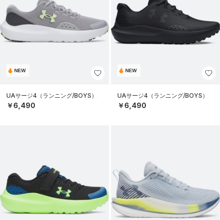
NEW
NEW
UAサージ4（ランニング/BOYS）
UAサージ4（ランニング/BOYS）
￥6,490
￥6,490