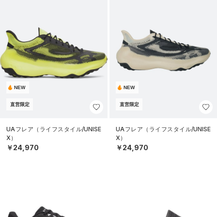
NEW
NEW
直営限定
直営限定
UAフレア（ライフスタイル/UNISE
UAフレア（ライフスタイル/UNISE
X）
X）
￥24,970
￥24,970