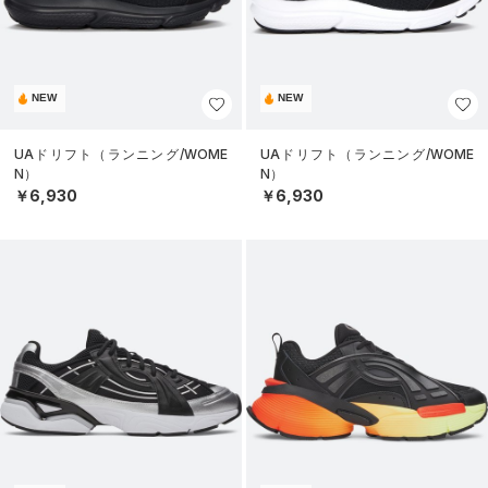
NEW
NEW
UAドリフト（ランニング/WOME
UAドリフト（ランニング/WOME
N）
N）
￥6,930
￥6,930