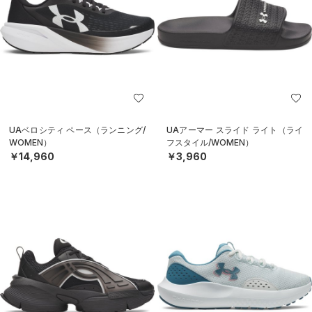
UAベロシティ ペース（ランニング/
UAアーマー スライド ライト（ライ
WOMEN）
フスタイル/WOMEN）
￥14,960
￥3,960