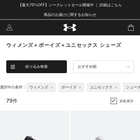
【最大75%OFF】シークレットセール開催中 ｜ 詳細はこちら
商品のお届けに関するお知らせ
ウィメンズ＋ボーイズ＋ユニセックス シューズ
絞り込み検索
おすすめ順
選択中の条件：
ウィメンズ
ボーイズ
ユニセックス
シュー
79件
全色表示