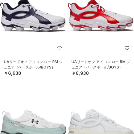
UAリードオフ アイコン ロー RM ジ
UAリードオフ アイコン ロー RM ジ
ュニア（ベースボール/BOYS）
ュニア（ベースボール/BOYS）
￥6,930
￥6,930