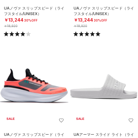
UAノヴァ スリップスピード（ライ
UAノヴァ スリップスピード（ライ
フスタイル/UNISEX）
フスタイル/UNISEX）
￥13,244
￥13,244
30%OFF
30%OFF
￥18,920
￥18,920
SALE
SALE
UAノヴァ スリップスピード（ライ
UAアーマー スライド ライト（ライ