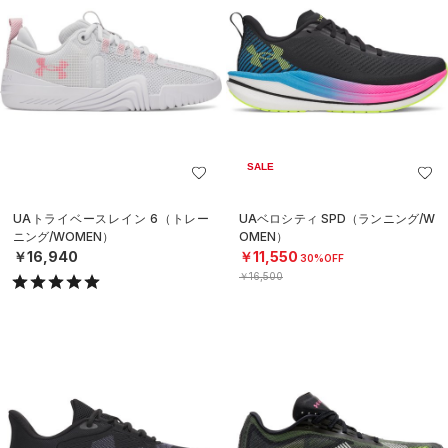
SALE
UAトライベースレイン 6（トレー
UAベロシティ SPD（ランニング/W
ニング/WOMEN）
OMEN）
￥16,940
￥11,550
30%OFF
￥16,500