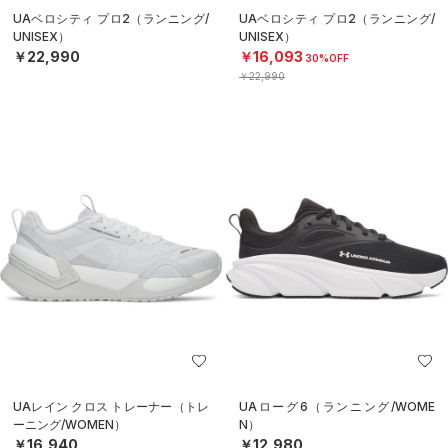
UAベロシティ プロ2（ランニング/
UAベロシティ プロ2（ランニング/
UNISEX）
UNISEX）
￥22,990
￥16,093
30%OFF
￥22,990
UAレイン クロス トレーナー（トレ
UAローグ6（ランニング/WOME
ーニング/WOMEN）
N）
￥16,940
￥12,980