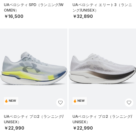
UAベロシティ SPD（ランニング/W
UAベロシティ エリート3（ランニ
OMEN）
ング/UNISEX）
￥16,500
￥32,890
NEW
NEW
UAベロシティ プロ2（ランニング/
UAベロシティ プロ2（ランニング/
UNISEX）
UNISEX）
￥22,990
￥22,990