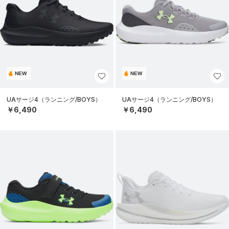
NEW
NEW
UAサージ4（ランニング/BOYS）
UAサージ4（ランニング/BOYS）
￥6,490
￥6,490