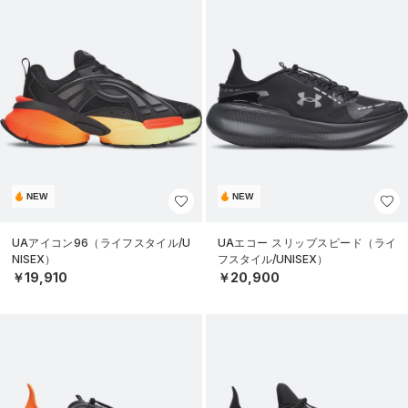
NEW
NEW
UAアイコン96（ライフスタイル/U
UAエコー スリップスピード（ライ
NISEX）
フスタイル/UNISEX）
￥19,910
￥20,900