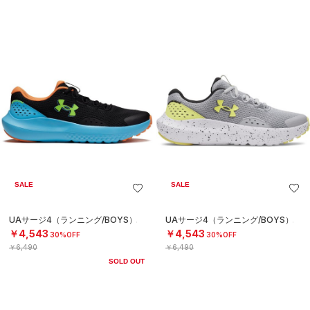
SALE
SALE
UAサージ4（ランニング/BOYS）
UAサージ4（ランニング/BOYS）
￥4,543
￥4,543
30%OFF
30%OFF
￥6,490
￥6,490
SOLD OUT