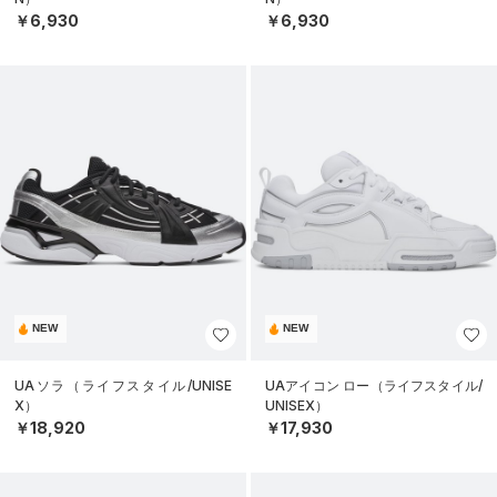
￥6,930
￥6,930
NEW
NEW
UAソラ（ライフスタイル/UNISE
UAアイコン ロー（ライフスタイル/
X）
UNISEX）
￥18,920
￥17,930