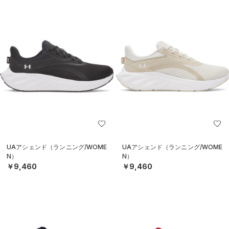
UAアシェンド（ランニング/WOME
UAアシェンド（ランニング/WOME
N）
N）
￥9,460
￥9,460