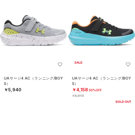
SALE
UAサージ4 AC（ランニング/BOY
UAサージ4 AC（ランニング/BOY
S）
S）
￥5,940
￥4,158
30%OFF
￥5,940
SOLD OUT