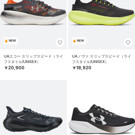
NEW
NEW
UAエコー スリップスピード（ライ
UAノヴァ スリップスピード（ライ
フスタイル/UNISEX）
フスタイル/UNISEX）
￥20,900
￥18,920