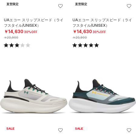
直営限定
直営限定
UAエコー スリップスピード（ライ
UAエコー スリップスピード（ライ
フスタイル/UNISEX）
フスタイル/UNISEX）
￥14,630
￥14,630
30%OFF
30%OFF
￥20,900
￥20,900
SALE
SALE