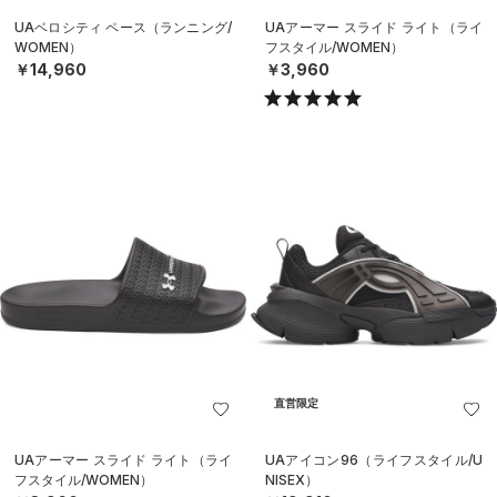
UAベロシティ ペース（ランニング/
UAアーマー スライド ライト（ライ
WOMEN）
フスタイル/WOMEN）
￥14,960
￥3,960
直営限定
UAアーマー スライド ライト（ライ
UAアイコン96（ライフスタイル/U
フスタイル/WOMEN）
NISEX）