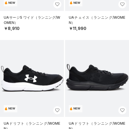
NEW
NEW
UAサージ5 ワイド（ランニング/W
UAチェイス（ランニング/WOME
OMEN）
N）
￥8,910
￥11,990
NEW
NEW
UAドリフト（ランニング/WOME
UAドリフト（ランニング/WOME
N）
N）