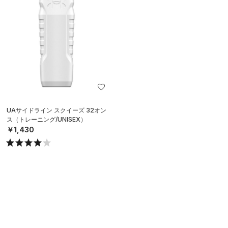
UAサイドライン スクイーズ 32オン
ス（トレーニング/UNISEX）
￥1,430