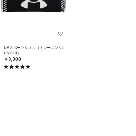
UAスポーツタオル（トレーニング/
UNISEX）
￥3,300