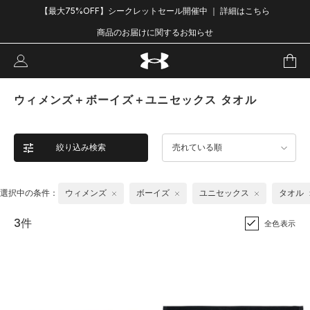
【最大75%OFF】シークレットセール開催中 ｜ 詳細はこちら
商品のお届けに関するお知らせ
ウィメンズ＋ボーイズ＋ユニセックス タオル
絞り込み検索
売れている順
選択中の条件：
ウィメンズ
ボーイズ
ユニセックス
タオル
3件
全色表示