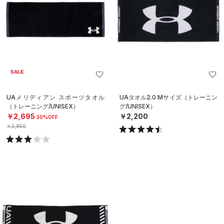
SALE
UAメリディアン スポーツタオル
UAタオル2.0 Mサイズ（トレーニン
（トレーニング/UNISEX）
グ/UNISEX）
￥2,695
￥2,200
30%OFF
￥3,850