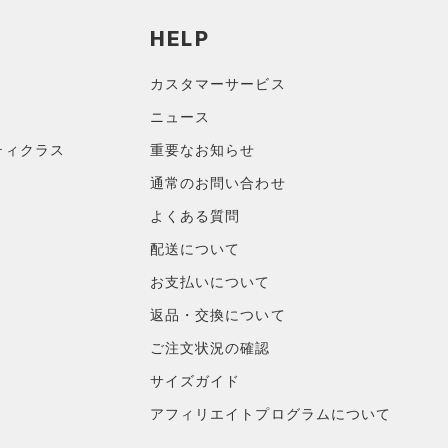
HELP
カスタマーサービス
ニュース
ティクラス
重要なお知らせ
通常のお問い合わせ
よくある質問
配送について
お支払いについて
返品・交換について
ご注文状況の確認
サイズガイド
アフィリエイトプログラムについて