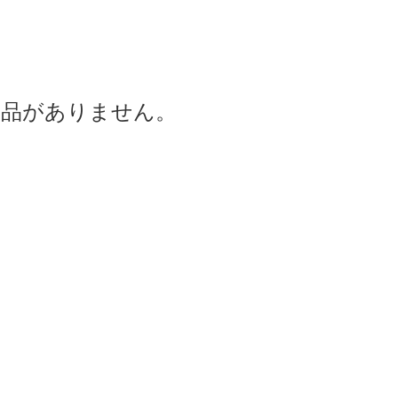
商品がありません。