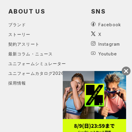
ABOUT US
SNS
ブランド
Facebook
ストーリー
X
契約アスリート
Instagram
最新コラム・ニュース
Youtube
ユニフォームシミュレーター
ユニフォームカタログ2026
採用情報