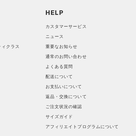
HELP
カスタマーサービス
ニュース
ティクラス
重要なお知らせ
通常のお問い合わせ
よくある質問
配送について
お支払いについて
返品・交換について
ご注文状況の確認
サイズガイド
アフィリエイトプログラムについて