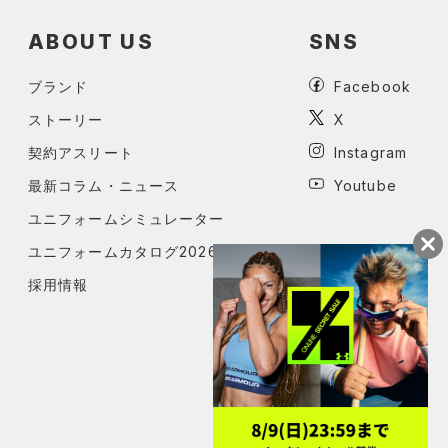
ABOUT US
SNS
ブランド
Facebook
ストーリー
X
契約アスリート
Instagram
最新コラム・ニュース
Youtube
ユニフォームシミュレーター
ユニフォームカタログ2026
採用情報