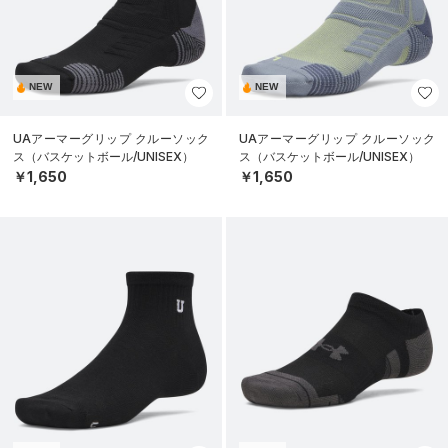
NEW
NEW
UAアーマーグリップ クルーソック
UAアーマーグリップ クルーソック
ス（バスケットボール/UNISEX）
ス（バスケットボール/UNISEX）
￥1,650
￥1,650