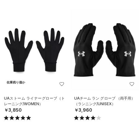
在庫残り僅か
UAストーム ライナーグローブ（ト
UAチーム ラン グローブ （両手用）
レーニング/WOMEN）
（ランニング/UNISEX）
￥3,850
￥3,960