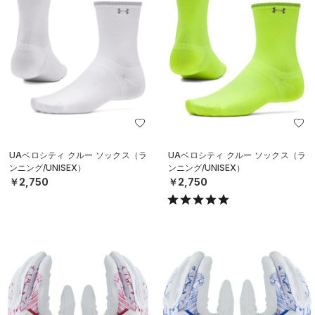
UAベロシティ クルー ソックス（ラ
UAベロシティ クルー ソックス（ラ
ンニング/UNISEX）
ンニング/UNISEX）
￥2,750
￥2,750