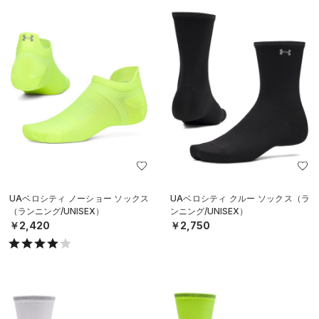
UAベロシティ ノーショー ソックス
UAベロシティ クルー ソックス（ラ
（ランニング/UNISEX）
ンニング/UNISEX）
￥2,420
￥2,750