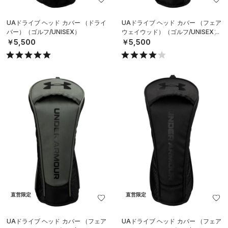
UAドライブ ヘッド カバー （ドライ
UAドライブ ヘッド カバー （フェア
バー）（ゴルフ/UNISEX）
ウェイウッド）（ゴルフ/UNISEX）
￥5,500
￥5,500
直営限定
直営限定
UAドライブ ヘッド カバー （フェア
UAドライブ ヘッド カバー （フェア