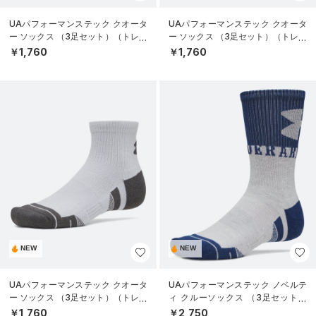
UAパフォーマンステック クオータ
UAパフォーマンステック クオータ
ー ソックス （3足セット）（トレー
ー ソックス （3足セット）（トレー
ニング/UNISEX）
ニング/UNISEX）
￥1,760
￥1,760
NEW
NEW
UAパフォーマンステック クオータ
UAパフォーマンステック ノベルテ
ー ソックス （3足セット）（トレー
ィ クルーソックス （3足セット）
ニング/UNISEX）
（トレーニング/UNISEX）
￥1,760
￥2,750