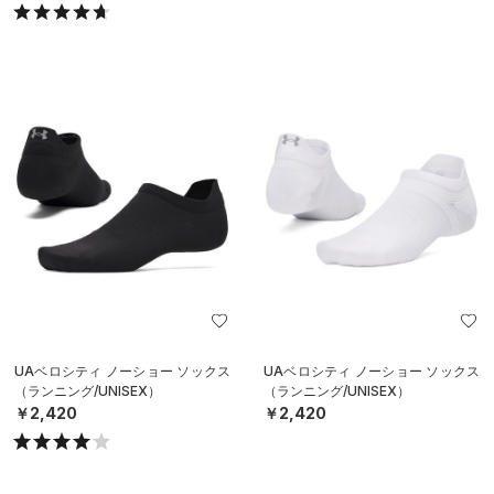
UAベロシティ ノーショー ソックス
UAベロシティ ノーショー ソックス
（ランニング/UNISEX）
（ランニング/UNISEX）
￥2,420
￥2,420