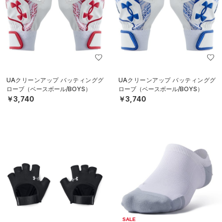
UAクリーンアップ バッティンググ
UAクリーンアップ バッティンググ
ローブ（ベースボール/BOYS）
ローブ（ベースボール/BOYS）
￥3,740
￥3,740
SALE