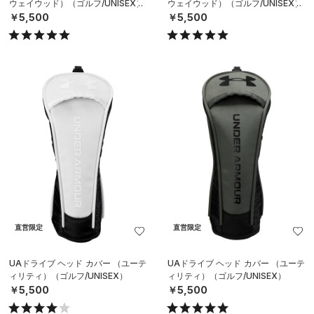
ウェイウッド）（ゴルフ/UNISEX）
ウェイウッド）（ゴルフ/UNISEX）
￥5,500
￥5,500
直営限定
直営限定
UAドライブ ヘッド カバー （ユーテ
UAドライブ ヘッド カバー （ユーテ
ィリティ）（ゴルフ/UNISEX）
ィリティ）（ゴルフ/UNISEX）
￥5,500
￥5,500