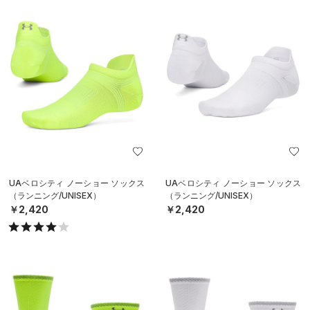
UAベロシティ ノーショー ソックス
UAベロシティ ノーショー ソックス
（ランニング/UNISEX）
（ランニング/UNISEX）
￥2,420
￥2,420