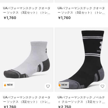
UAパフォーマンステック クオータ
UAパフォーマンステック クオータ
ー ソックス （3足セット）（トレー
ー ソックス （3足セット）（トレー
ニング/UNISEX）
ニング/UNISEX）
￥1,760
￥1,760
NEW
NEW
UAパフォーマンステック クオータ
UAパフォーマンステック ノベルテ
ー ソックス （3足セット）（トレー
ィ クルーソックス （3足セット）
ニング/UNISEX）
（トレーニング/UNISEX）
￥1,760
￥2,750