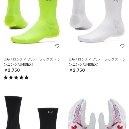
UAベロシティ クルー ソックス（ラ
UAベロシティ クルー ソックス（ラ
ンニング/UNISEX）
ンニング/UNISEX）
￥2,750
￥2,750