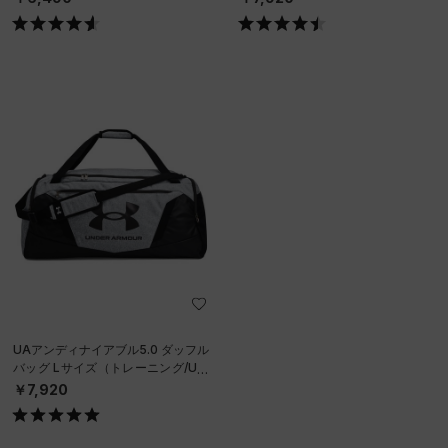
UAアンディナイアブル5.0 ダッフル
バッグ Lサイズ（トレーニング/UNI
SEX）
￥7,920