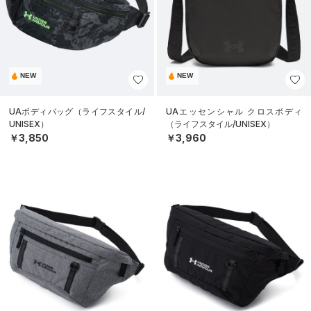
NEW
NEW
UAボディバッグ（ライフスタイル/
UAエッセンシャル クロスボディ
UNISEX）
（ライフスタイル/UNISEX）
￥3,850
￥3,960