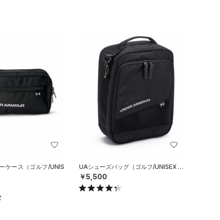
ーケース（ゴルフ/UNIS
UAシューズバッグ（ゴルフ/UNISEX）
￥5,500