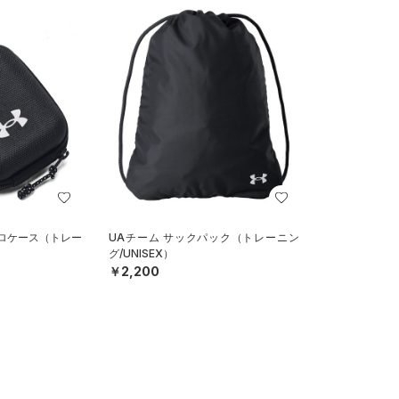
クロケース（トレー
UAチーム サックパック（トレーニン
グ/UNISEX）
￥2,200