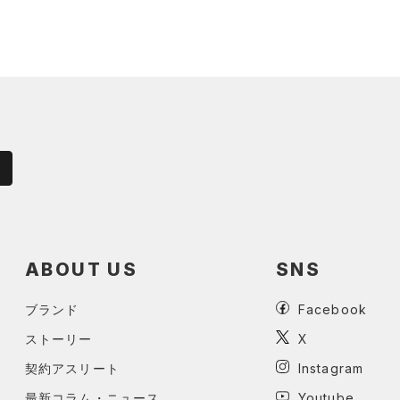
ABOUT US
SNS
ブランド
Facebook
ストーリー
X
契約アスリート
Instagram
最新コラム・ニュース
Youtube