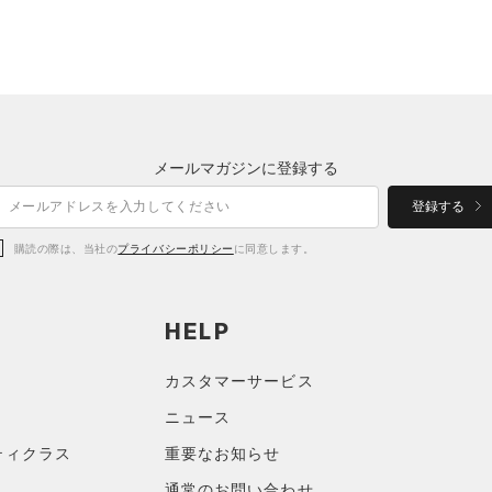
メールマガジンに登録する
登録する
購読の際は、当社の
プライバシーポリシー
に同意します。
HELP
カスタマーサービス
ニュース
ティクラス
重要なお知らせ
通常のお問い合わせ