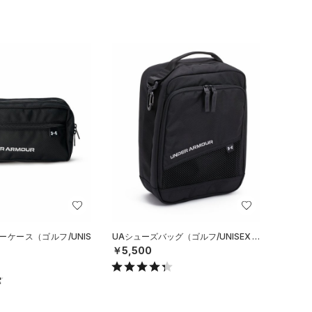
ーケース（ゴルフ/UNIS
UAシューズバッグ（ゴルフ/UNISEX）
￥5,500