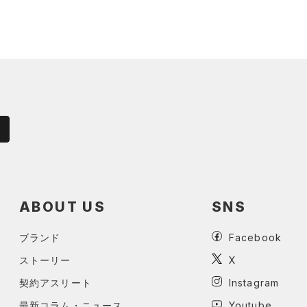
ABOUT US
SNS
ブランド
Facebook
ストーリー
X
契約アスリート
Instagram
最新コラム・ニュース
Youtube