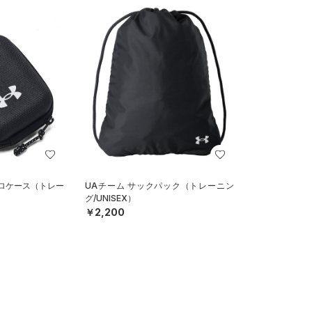
クロケース（トレー
UAチーム サックパック（トレーニン
グ/UNISEX）
￥2,200