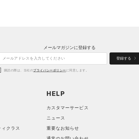
メールマガジンに登録する
登録する
購読の際は、当社の
プライバシーポリシー
に同意します。
HELP
カスタマーサービス
ニュース
ティクラス
重要なお知らせ
通常のお問い合わせ