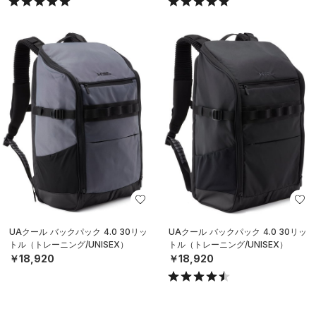
UAクール バックパック 4.0 30リッ
UAクール バックパック 4.0 30リッ
トル（トレーニング/UNISEX）
トル（トレーニング/UNISEX）
￥18,920
￥18,920