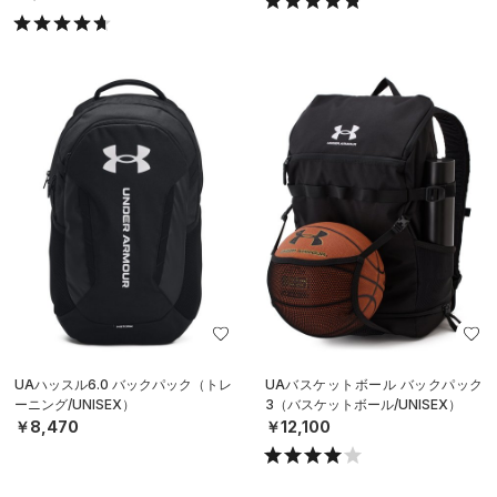
UAハッスル6.0 バックパック（トレ
UAバスケットボール バックパック
ーニング/UNISEX）
3（バスケットボール/UNISEX）
￥8,470
￥12,100