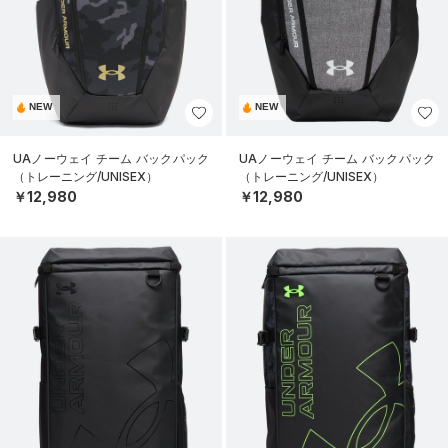
NEW
NEW
UAノーウェイ チーム バックパック
UAノーウェイ チーム バックパック
（トレーニング/UNISEX）
（トレーニング/UNISEX）
￥12,980
￥12,980