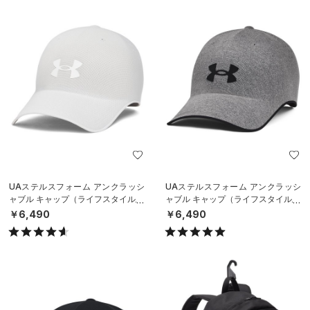
UAステルスフォーム アンクラッシ
UAステルスフォーム アンクラッシ
ャブル キャップ（ライフスタイル/U
ャブル キャップ（ライフスタイル/U
NISEX）
NISEX）
￥6,490
￥6,490