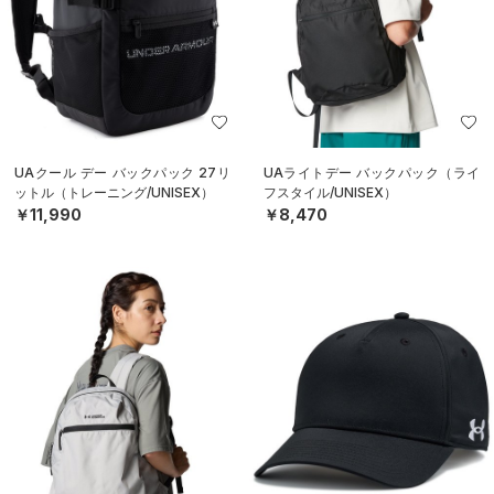
UAクール デー バックパック 27リ
UAライトデー バックパック（ライ
ットル（トレーニング/UNISEX）
フスタイル/UNISEX）
￥11,990
￥8,470