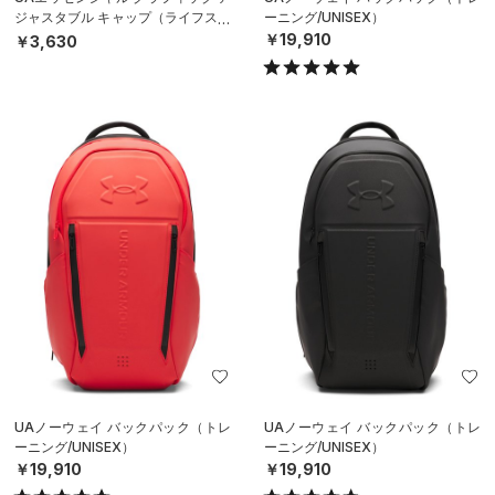
ジャスタブル キャップ（ライフスタ
ーニング/UNISEX）
イル/UNISEX）
￥19,910
￥3,630
UAノーウェイ バックパック（トレ
UAノーウェイ バックパック（トレ
ーニング/UNISEX）
ーニング/UNISEX）
￥19,910
￥19,910