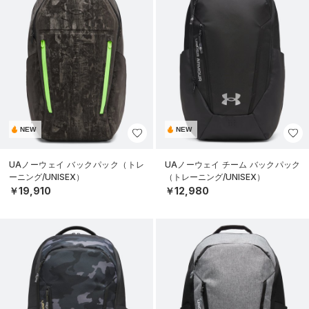
NEW
NEW
UAノーウェイ バックパック（トレ
UAノーウェイ チーム バックパック
ーニング/UNISEX）
（トレーニング/UNISEX）
￥19,910
￥12,980