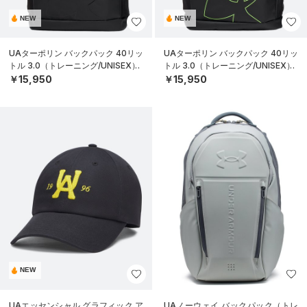
NEW
NEW
UAターポリン バックパック 40リッ
UAターポリン バックパック 40リッ
トル 3.0（トレーニング/UNISEX）
トル 3.0（トレーニング/UNISEX）
￥15,950
￥15,950
NEW
UAエッセンシャル グラフィック ア
UAノーウェイ バックパック（トレ