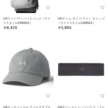
UAライトデー バックパック（ライ
UAチーム サイドライン キャップ
フスタイル/UNISEX）
（ライフスタイル/UNISEX）
￥8,470
￥3,850
UAエッセンシャル アジャスタブル
UAモーション ヘッドバンド（トレ