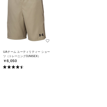
UAチーム ユーティリティー ショー
ツ（トレーニング/UNISEX）
￥6,050