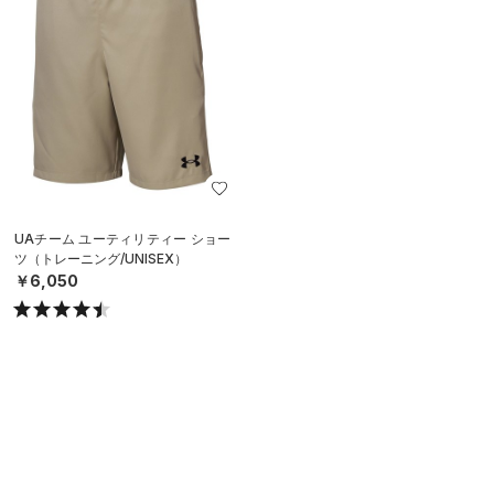
UAチーム ユーティリティー ショー
ツ（トレーニング/UNISEX）
￥6,050