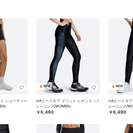
NEW
NEW
ート ショーティー
UAヒートギア プリント レギンス（ト
UAヒートギア
EN）
レーニング/WOMEN）
レーニング/W
￥6,490
￥6,490