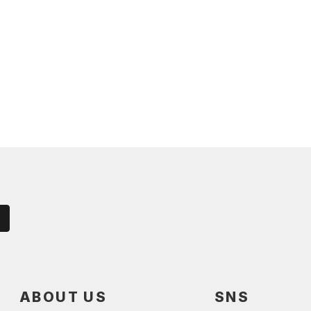
ABOUT US
SNS