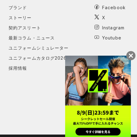
ブランド
Facebook
ストーリー
X
契約アスリート
Instagram
最新コラム・ニュース
Youtube
ユニフォームシミュレーター
ユニフォームカタログ2026
採用情報