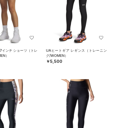
 7インチ ショーツ（トレ
UAヒートギア レギンス（トレーニン
EN）
グ/WOMEN）
￥5,500