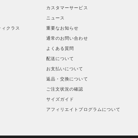
カスタマーサービス
ニュース
ティクラス
重要なお知らせ
通常のお問い合わせ
よくある質問
配送について
お支払いについて
返品・交換について
ご注文状況の確認
サイズガイド
アフィリエイトプログラムについて