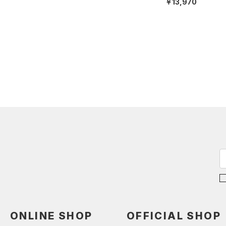
￥13,970
ONLINE SHOP
OFFICIAL SHOP