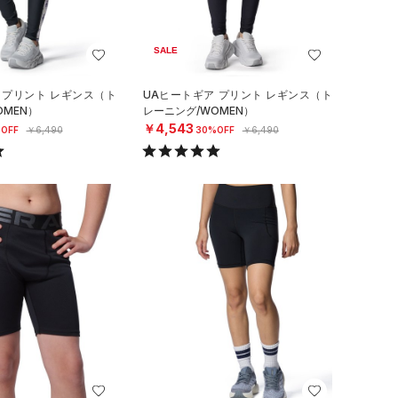
SALE
 プリント レギンス（ト
UAヒートギア プリント レギンス（ト
OMEN）
レーニング/WOMEN）
￥4,543
OFF
￥6,490
30%OFF
￥6,490