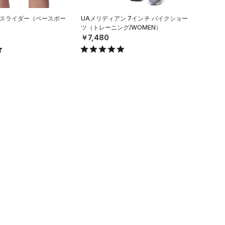
 スライダー（ベースボー
UAメリディアン 7インチ バイクショー
ツ（トレーニング/WOMEN）
￥7,480