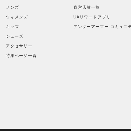
メンズ
直営店舗一覧
ウィメンズ
UAリワードアプリ
キッズ
アンダーアーマー コミュニ
シューズ
アクセサリー
特集ページ一覧