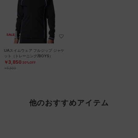
SALE
UAスイムウェア フルジップ ジャケ
ット（トレーニング/BOYS）
￥3,850
30%OFF
￥5,500
他のおすすめアイテム