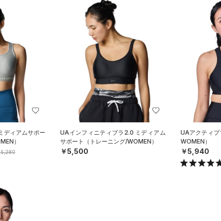
 ミディアムサポー
UAインフィニティブラ2.0 ミディアム
UAアクティブ
MEN）
サポート（トレーニング/WOMEN）
WOMEN）
￥5,500
￥5,940
5,280