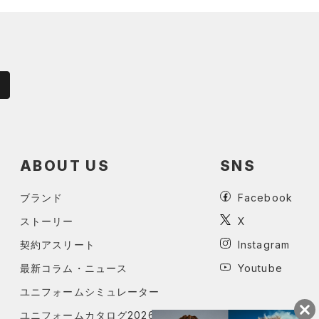
ABOUT US
SNS
ブランド
Facebook
ストーリー
X
契約アスリート
Instagram
最新コラム・ニュース
Youtube
ユニフォームシミュレーター
ユニフォームカタログ2026