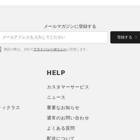
メールマガジンに登録する
登録する
購読の際は、当社の
プライバシーポリシー
に同意します。
HELP
カスタマーサービス
ニュース
ティクラス
重要なお知らせ
通常のお問い合わせ
よくある質問
配送について