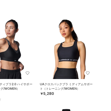
ティブラ2.0 ハイサポー
UAクロスバックブラ ミディアムサポー
グ/WOMEN）
ト（トレーニング/WOMEN）
￥5,280