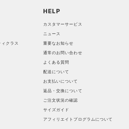
HELP
カスタマーサービス
ニュース
ティクラス
重要なお知らせ
通常のお問い合わせ
よくある質問
配送について
お支払いについて
返品・交換について
ご注文状況の確認
サイズガイド
アフィリエイトプログラムについて