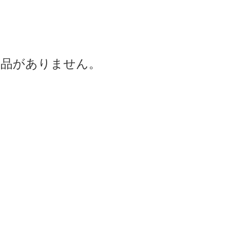
商品がありません。