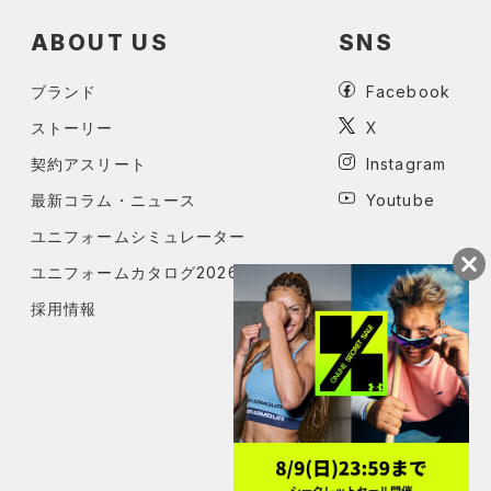
ABOUT US
SNS
ブランド
Facebook
ストーリー
X
契約アスリート
Instagram
最新コラム・ニュース
Youtube
ユニフォームシミュレーター
ユニフォームカタログ2026
採用情報