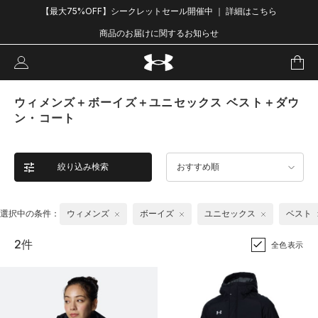
【最大75%OFF】シークレットセール開催中 ｜ 詳細はこちら
商品のお届けに関するお知らせ
ウィメンズ＋ボーイズ＋ユニセックス ベスト＋ダウ
ン・コート
絞り込み検索
おすすめ順
選択中の条件：
ウィメンズ
ボーイズ
ユニセックス
ベスト
2件
全色表示