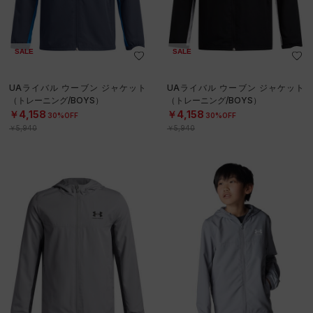
SALE
SALE
UAライバル ウーブン ジャケット
UAライバル ウーブン ジャケット
（トレーニング/BOYS）
（トレーニング/BOYS）
￥4,158
￥4,158
30%OFF
30%OFF
￥5,940
￥5,940