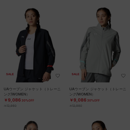
SALE
SALE
UAウーブン ジャケット（トレーニ
UAウーブン ジャケット（トレーニ
ング/WOMEN）
ング/WOMEN）
￥9,086
￥9,086
30%OFF
30%OFF
￥12,980
￥12,980