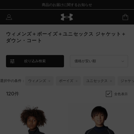
商品のお届けに関するお知らせ
ウィメンズ＋ボーイズ＋ユニセックス ジャケット＋
ダウン・コート
絞り込み検索
価格が安い順
選択中の条件：
ウィメンズ
ボーイズ
ユニセックス
ジャケ
120件
全色表示