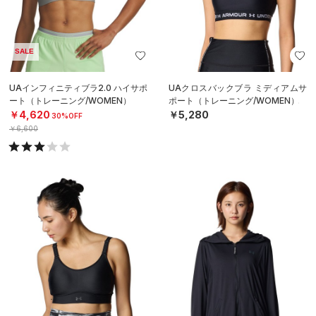
SALE
UAインフィニティブラ2.0 ハイサポ
UAクロスバックブラ ミディアムサ
ート（トレーニング/WOMEN）
ポート（トレーニング/WOMEN）
￥4,620
￥5,280
30%OFF
￥6,600