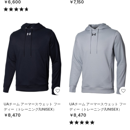
￥6,600
￥7,150
UAチーム アーマースウェット フー
UAチーム アーマースウェット フー
ディー（トレーニング/UNISEX）
ディー（トレーニング/UNISEX）
￥8,470
￥8,470