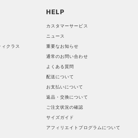
HELP
カスタマーサービス
ニュース
ティクラス
重要なお知らせ
通常のお問い合わせ
よくある質問
配送について
お支払いについて
返品・交換について
ご注文状況の確認
サイズガイド
アフィリエイトプログラムについて