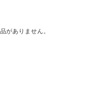
商品がありません。