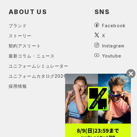
ABOUT US
SNS
ブランド
Facebook
ストーリー
X
契約アスリート
Instagram
最新コラム・ニュース
Youtube
ユニフォームシミュレーター
ユニフォームカタログ2026
採用情報