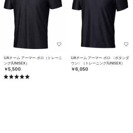
UAチーム アーマー ポロ（トレーニ
UAチーム アーマー ポロ 〈ボタンダ
ング/UNISEX）
ウン〉（トレーニング/UNISEX）
￥5,500
￥6,050