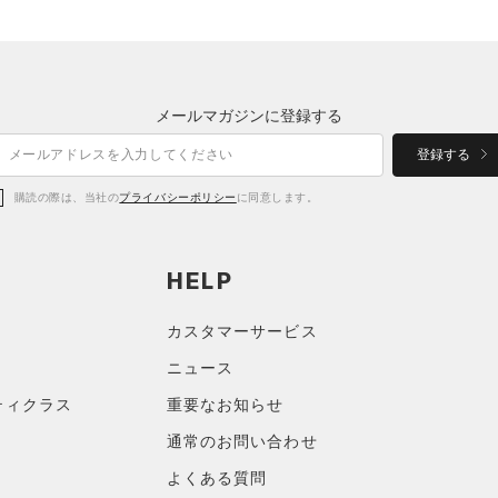
メールマガジンに登録する
登録する
購読の際は、当社の
プライバシーポリシー
に同意します。
HELP
カスタマーサービス
ニュース
ティクラス
重要なお知らせ
通常のお問い合わせ
よくある質問