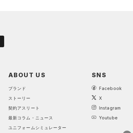
ABOUT US
SNS
ブランド
Facebook
ストーリー
X
契約アスリート
Instagram
最新コラム・ニュース
Youtube
ユニフォームシミュレーター