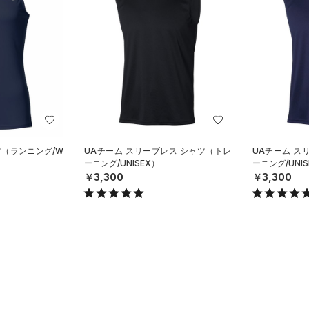
ツ（ランニング/W
UAチーム スリーブレス シャツ（トレ
UAチーム ス
ーニング/UNISEX）
ーニング/UNIS
￥3,300
￥3,300