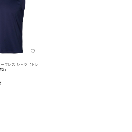
リーブレス シャツ（トレ
EX）