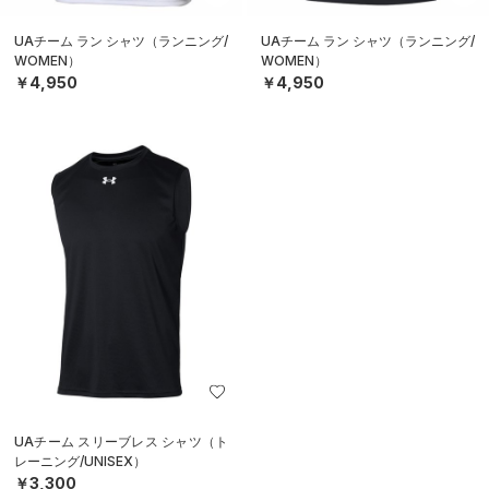
UAチーム ラン シャツ（ランニング/
UAチーム ラン シャツ（ランニング/
WOMEN）
WOMEN）
￥4,950
￥4,950
UAチーム スリーブレス シャツ（ト
レーニング/UNISEX）
￥3,300