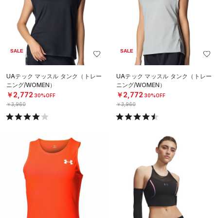
SALE
SALE
UAテック マッスル タンク（トレー
UAテック マッスル タンク（トレー
ニング/WOMEN）
ニング/WOMEN）
￥2,772
￥2,772
30%OFF
30%OFF
￥3,960
￥3,960