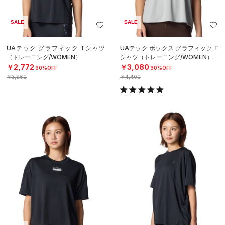
SALE
SALE
UAテック グラフィック Tシャツ
UAテック ボックス グラフィック T
（トレーニング/WOMEN）
シャツ（トレーニング/WOMEN）
￥2,772
￥3,080
30%OFF
30%OFF
￥3,960
￥4,400