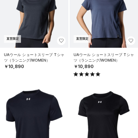
直営限定
直営限定
UAウール ショートスリーブ Tシャ
UAウール ショートスリーブ Tシャ
ツ（ランニング/WOMEN）
ツ（ランニング/WOMEN）
￥10,890
￥10,890