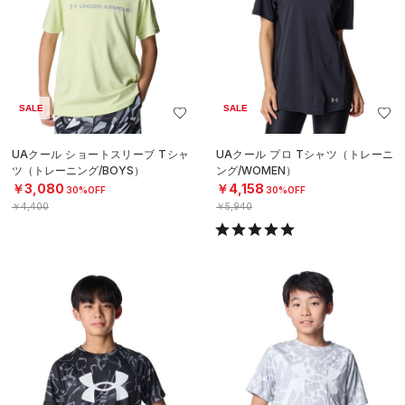
SALE
SALE
UAクール ショートスリーブ Tシャ
UAクール プロ Tシャツ（トレーニ
ツ（トレーニング/BOYS）
ング/WOMEN）
￥3,080
￥4,158
30%OFF
30%OFF
￥4,400
￥5,940