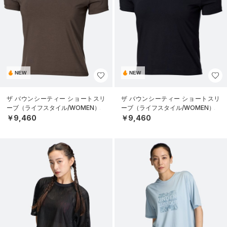
NEW
NEW
ザ バウンシーティー ショートスリ
ザ バウンシーティー ショートスリ
ーブ（ライフスタイル/WOMEN）
ーブ（ライフスタイル/WOMEN）
￥9,460
￥9,460