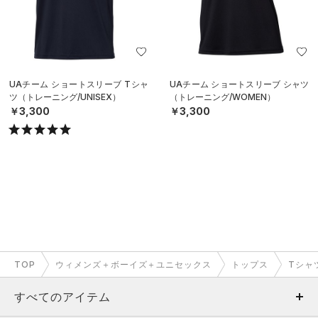
UAチーム ショートスリーブ Tシャ
UAチーム ショートスリーブ シャツ
ツ（トレーニング/UNISEX）
（トレーニング/WOMEN）
￥3,300
￥3,300
TOP
ウィメンズ＋ボーイズ＋ユニセックス
トップス
Tシャ
すべてのアイテム