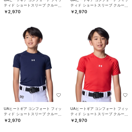
ティド ショートスリーブ クルーネ
ティド ショートスリーブ クルーネ
ック シャツ（ベースボール/BOY
ック シャツ（ベースボール/BOY
￥2,970
￥2,970
S）
S）
UAヒートギア コンフォート フィッ
UAヒートギア コンフォート フィッ
ティド ショートスリーブ クルーネ
ティド ショートスリーブ クルーネ
ック シャツ（ベースボール/BOY
ック シャツ（ベースボール/BOY
￥2,970
￥2,970
S）
S）