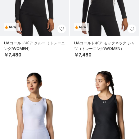
NEW
NEW
UAコールドギア クルー（トレーニ
UAコールドギア モックネック シャ
ング/WOMEN）
ツ（トレーニング/WOMEN）
￥7,480
￥7,480