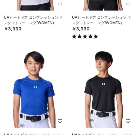
UAヒートギア コンプレッション タ
UAヒートギア コンプレッション タ
ンク（トレーニング/WOMEN）
ンク（トレーニング/WOMEN）
￥3,960
￥3,960
UAヒートギア コンフォート フィッ
UAヒートギア コンフォート フィッ