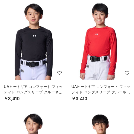
UAヒートギア コンフォート フィッ
UAヒートギア コンフォート フィッ
ティド ロングスリーブ クルーネッ
ティド ロングスリーブ クルーネッ
ク シャツ（ベースボール/BOYS）
ク シャツ（ベースボール/BOYS）
￥3,410
￥3,410