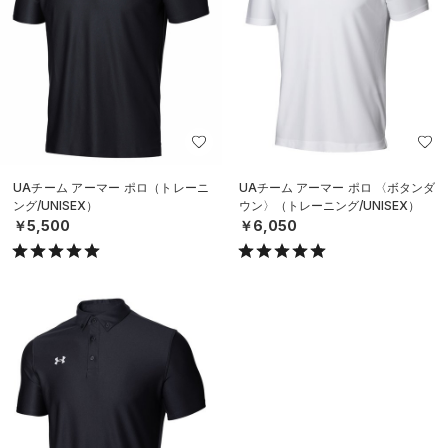
UAチーム アーマー ポロ（トレーニ
UAチーム アーマー ポロ 〈ボタンダ
ング/UNISEX）
ウン〉（トレーニング/UNISEX）
￥5,500
￥6,050