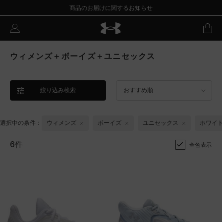
商品のお届けに関するお知らせ
ウィメンズ＋ボーイズ＋ユニセックス
絞り込み検索
おすすめ順
選択中の条件：
ウィメンズ
ボーイズ
ユニセックス
ホワイ
6件
全色表示