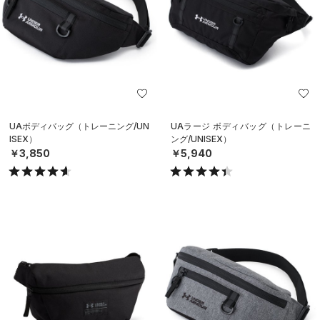
UAボディバッグ（トレーニング/UN
UAラージ ボディバッグ（トレーニ
ISEX）
ング/UNISEX）
￥3,850
￥5,940