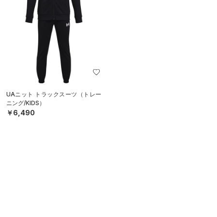
UAニット トラックスーツ（トレー
ニング/KIDS）
￥6,490