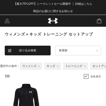
【最大75%OFF】シークレットセール開催中 ｜ 詳細はこちら
商品のお届けに関するお知らせ
ウィメンズ＋キッズ トレーニング セットアップ
絞り込み検索
新着順
選択中の条件：
ウィメンズ
キッズ
トレーニング
セットア
1件
全色表示