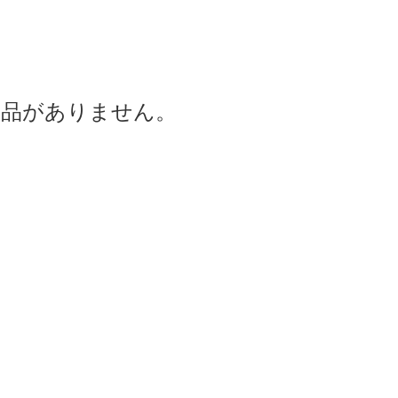
商品がありません。