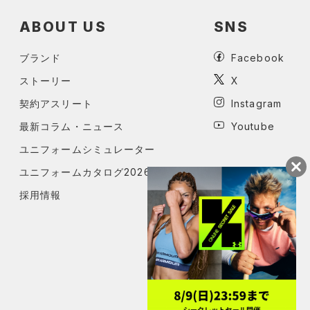
ABOUT US
SNS
ブランド
Facebook
ストーリー
X
契約アスリート
Instagram
最新コラム・ニュース
Youtube
ユニフォームシミュレーター
ユニフォームカタログ2026
採用情報