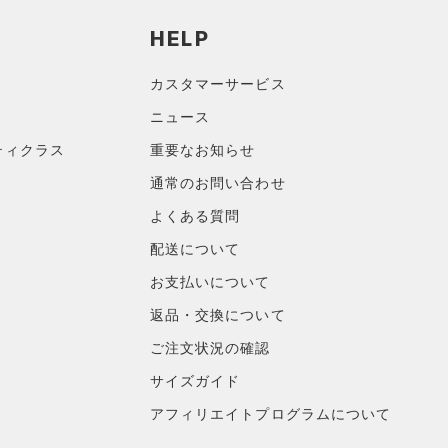
HELP
カスタマーサービス
ニュース
ティクラス
重要なお知らせ
通常のお問い合わせ
よくある質問
配送について
お支払いについて
返品・交換について
ご注文状況の確認
サイズガイド
アフィリエイトプログラムについて