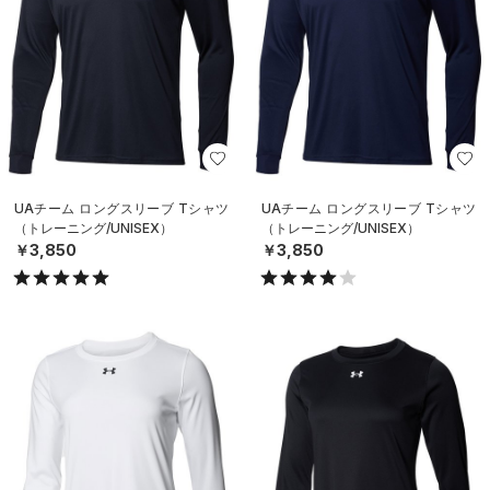
UAチーム ロングスリーブ Tシャツ
UAチーム ロングスリーブ Tシャツ
（トレーニング/UNISEX）
（トレーニング/UNISEX）
￥3,850
￥3,850