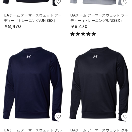
UAチーム アーマースウェット フー
UAチーム アーマースウェット フー
ディー（トレーニング/UNISEX）
ディー（トレーニング/UNISEX）
￥8,470
￥8,470
UAチーム アーマースウェット クル
UAチーム アーマースウェット クル