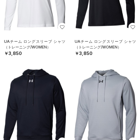
UAチーム ロングスリーブ シャツ
UAチーム ロングスリーブ シャツ
（トレーニング/WOMEN）
（トレーニング/WOMEN）
￥3,850
￥3,850