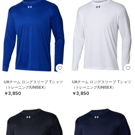
UAチーム ロングスリーブ Tシャツ
UAチーム ロングスリーブ Tシャツ
（トレーニング/UNISEX）
（トレーニング/UNISEX）
￥3,850
￥3,850