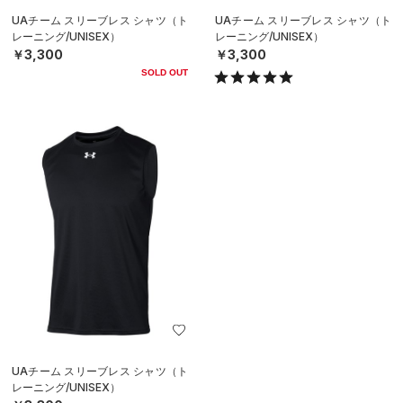
UAチーム スリーブレス シャツ（ト
UAチーム スリーブレス シャツ（ト
レーニング/UNISEX）
レーニング/UNISEX）
￥3,300
￥3,300
SOLD OUT
UAチーム スリーブレス シャツ（ト
レーニング/UNISEX）