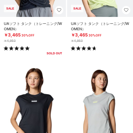
SALE
SALE
UAソフト タンク（トレーニング/W
UAソフト タンク（トレーニング/W
OMEN）
OMEN）
￥3,465
￥3,465
30%OFF
30%OFF
￥4,950
￥4,950
SOLD OUT