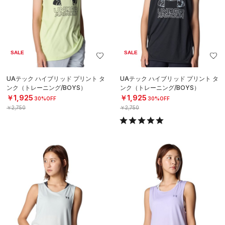
SALE
SALE
UAテック ハイブリッド プリント タ
UAテック ハイブリッド プリント タ
ンク（トレーニング/BOYS）
ンク（トレーニング/BOYS）
￥1,925
￥1,925
30%OFF
30%OFF
￥2,750
￥2,750