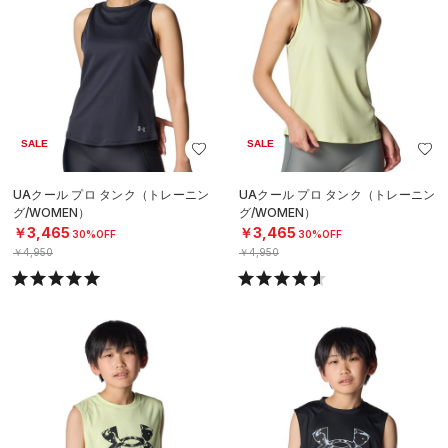
SALE
SALE
UAクール プロ タンク（トレーニン
UAクール プロ タンク（トレーニン
グ/WOMEN）
グ/WOMEN）
￥3,465
￥3,465
30%OFF
30%OFF
￥4,950
￥4,950