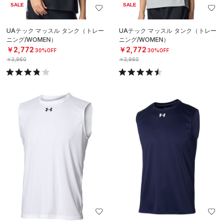
SALE
SALE
UAテック マッスル タンク（トレー
UAテック マッスル タンク（トレー
ニング/WOMEN）
ニング/WOMEN）
￥2,772
￥2,772
30%OFF
30%OFF
￥3,960
￥3,960