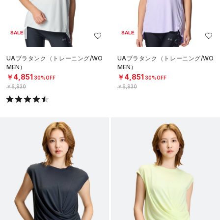
SALE
SALE
UAブラタンク（トレーニング/WO
UAブラタンク（トレーニング/WO
MEN）
MEN）
￥4,851
￥4,851
30%OFF
30%OFF
￥6,930
￥6,930