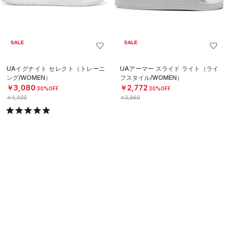
SALE
SALE
UAイグナイト セレクト（トレーニ
UAアーマー スライド ライト（ライ
ング/WOMEN）
フスタイル/WOMEN）
￥3,080
￥2,772
30%OFF
30%OFF
￥4,400
￥3,960