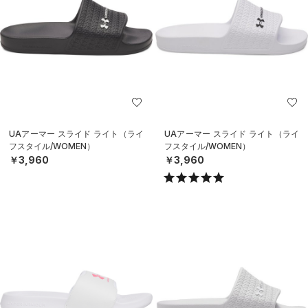
UAアーマー スライド ライト（ライ
UAアーマー スライド ライト（ライ
フスタイル/WOMEN）
フスタイル/WOMEN）
￥3,960
￥3,960