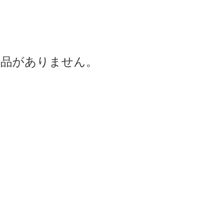
商品がありません。