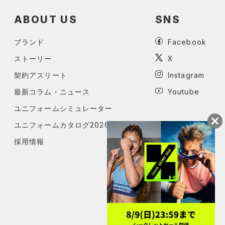
ABOUT US
SNS
ブランド
Facebook
ストーリー
X
契約アスリート
Instagram
最新コラム・ニュース
Youtube
ユニフォームシミュレーター
ユニフォームカタログ2026
採用情報