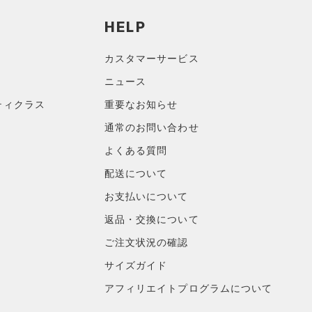
HELP
カスタマーサービス
ニュース
ティクラス
重要なお知らせ
通常のお問い合わせ
よくある質問
配送について
お支払いについて
返品・交換について
ご注文状況の確認
サイズガイド
アフィリエイトプログラムについて