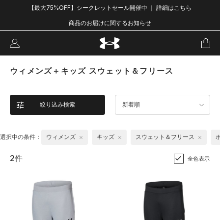
【最大75%OFF】シークレットセール開催中 ｜ 詳細はこちら
商品のお届けに関するお知らせ
ウィメンズ＋キッズ スウェット＆フリース
絞り込み検索
新着順
選択中の条件：
ウィメンズ
キッズ
スウェット＆フリース
2件
全色表示