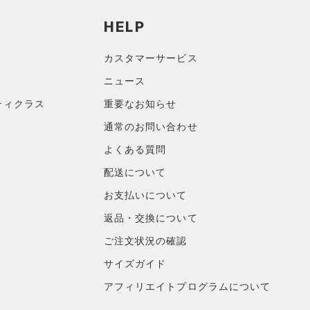
HELP
カスタマーサービス
ニュース
ティクラス
重要なお知らせ
通常のお問い合わせ
よくある質問
配送について
お支払いについて
返品・交換について
ご注文状況の確認
サイズガイド
アフィリエイトプログラムについて