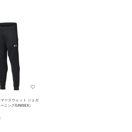
ーマースウェット ジョガ
ニング/UNISEX）