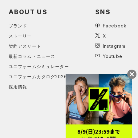
ABOUT US
SNS
ブランド
Facebook
ストーリー
X
契約アスリート
Instagram
最新コラム・ニュース
Youtube
ユニフォームシミュレーター
ユニフォームカタログ2026
採用情報