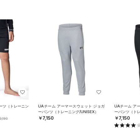
ョーツ（トレーニン
UAチーム アーマースウェット ジョガ
UAチーム ア
ーパンツ（トレーニング/UNISEX）
ーパンツ（トレー
￥7,150
￥7,150
3,190