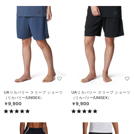
UAリカバリー スリープ ショーツ
UAリカバリー スリープ ショーツ
（リカバリー/UNISEX）
（リカバリー/UNISEX）
￥9,900
￥9,900