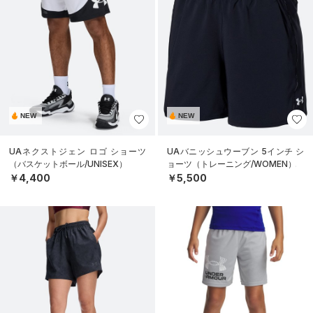
NEW
NEW
UAネクストジェン ロゴ ショーツ
UAバニッシュウーブン 5インチ シ
（バスケットボール/UNISEX）
ョーツ（トレーニング/WOMEN）
￥4,400
￥5,500