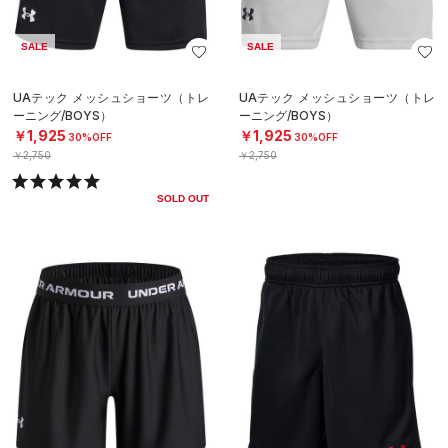
SALE
SALE
UAテック メッシュショーツ（トレ
UAテック メッシュショーツ（トレ
ーニング/BOYS）
ーニング/BOYS）
￥1,925
￥1,925
30%OFF
30%OFF
￥2,750
￥2,750
SOLD OUT