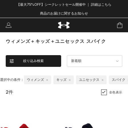
【最大75%OFF】シークレットセール開催中 ｜ 詳細はこちら
商品のお届けに関するお知らせ
ウィメンズ＋キッズ＋ユニセックス スパイク
絞り込み検索
新着順
選択中の条件：
ウィメンズ
キッズ
ユニセックス
スパイク
2件
全色表示