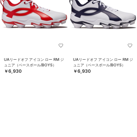
UAリードオフ アイコン ロー RM ジ
UAリードオフ アイコン ロー RM ジ
ュニア（ベースボール/BOYS）
ュニア（ベースボール/BOYS）
￥6,930
￥6,930